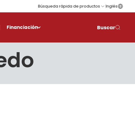
Búsqueda rápida de productos
Inglés
Buscar
Financiación
ledo