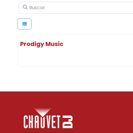
Buscar
Prodigy Music