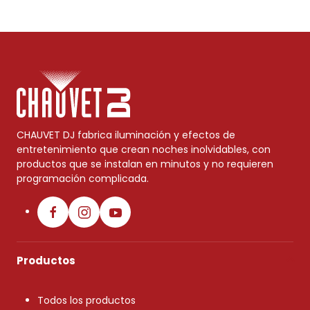
CHAUVET DJ fabrica iluminación y efectos de
entretenimiento que crean noches inolvidables, con
productos que se instalan en minutos y no requieren
programación complicada.
Productos
Todos los productos