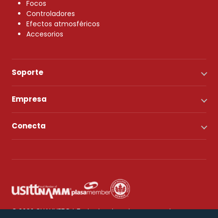
Focos
Controladores
Efectos atmosféricos
Accesorios
Soporte
Empresa
Conecta
© 2026 CHAUVET DJ. Todos los derechos reservados.