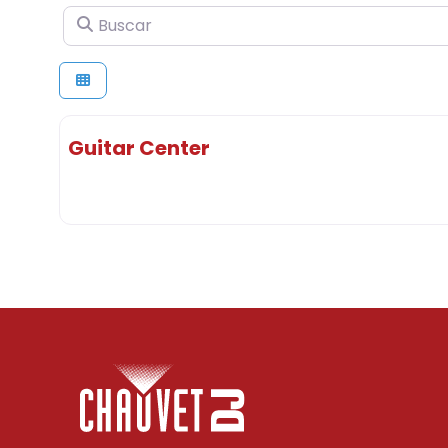
Buscar
Guitar Center