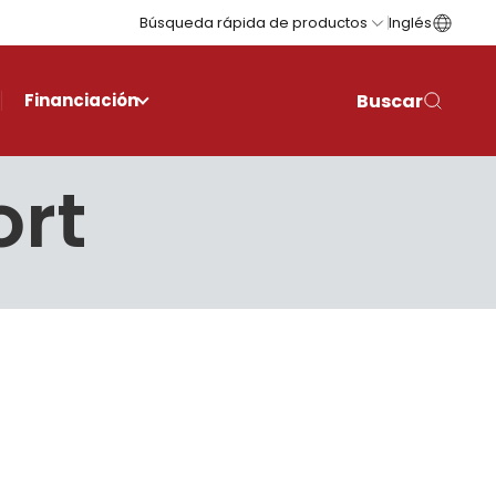
Búsqueda rápida de productos
Inglés
Buscar
Financiación
ort