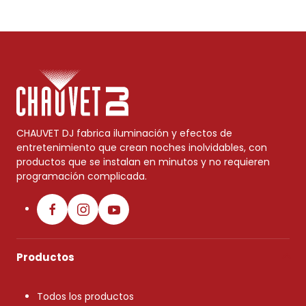
CHAUVET DJ fabrica iluminación y efectos de
entretenimiento que crean noches inolvidables, con
productos que se instalan en minutos y no requieren
programación complicada.
Productos
Todos los productos