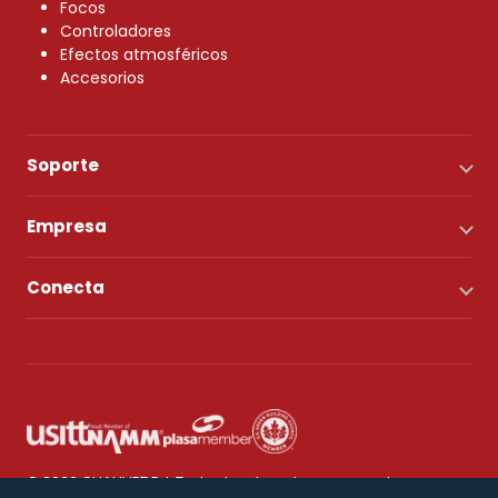
Focos
Controladores
Efectos atmosféricos
Accesorios
Soporte
Empresa
Conecta
© 2026 CHAUVET DJ. Todos los derechos reservados.