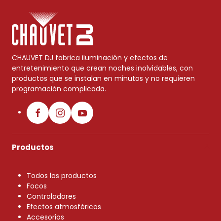
CHAUVET DJ fabrica iluminación y efectos de
entretenimiento que crean noches inolvidables, con
productos que se instalan en minutos y no requieren
programación complicada.
Productos
Todos los productos
Focos
Controladores
Efectos atmosféricos
Accesorios