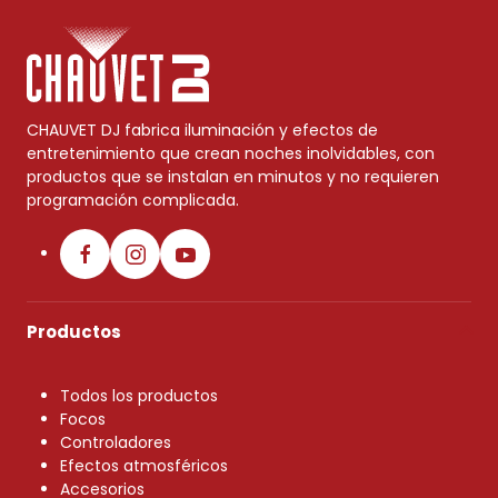
CHAUVET DJ fabrica iluminación y efectos de
entretenimiento que crean noches inolvidables, con
productos que se instalan en minutos y no requieren
programación complicada.
Productos
Todos los productos
Focos
Controladores
Efectos atmosféricos
Accesorios