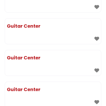
Guitar Center
Guitar Center
Guitar Center