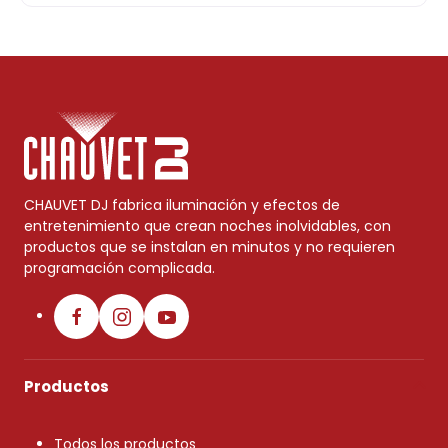
CHAUVET DJ fabrica iluminación y efectos de
entretenimiento que crean noches inolvidables, con
productos que se instalan en minutos y no requieren
programación complicada.
Productos
Todos los productos