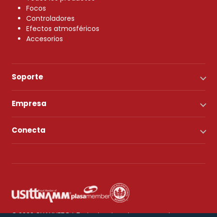
Focos
Controladores
Efectos atmosféricos
Accesorios
Soporte
Empresa
Conecta
© 2026 CHAUVET DJ. Todos los derechos reservados.