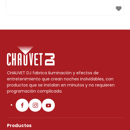
CHAUVET DJ fabrica iluminación y efectos de
entretenimiento que crean noches inolvidables, con
productos que se instalan en minutos y no requieren
programación complicada.
Productos