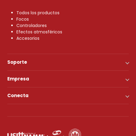
Todos los productos
Focos
Controladores
Efectos atmosféricos
Accesorios
Soporte
Empresa
Conecta