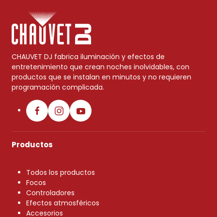
CHAUVET DJ fabrica iluminación y efectos de
entretenimiento que crean noches inolvidables, con
productos que se instalan en minutos y no requieren
programación complicada.
Productos
Todos los productos
Focos
Controladores
Efectos atmosféricos
Accesorios