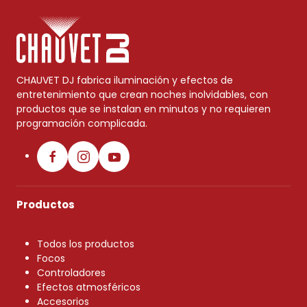
CHAUVET DJ fabrica iluminación y efectos de
entretenimiento que crean noches inolvidables, con
productos que se instalan en minutos y no requieren
programación complicada.
Productos
Todos los productos
Focos
Controladores
Efectos atmosféricos
Accesorios