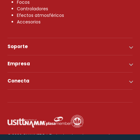
Focos
Controladores
Efectos atmosféricos
Accesorios
Soporte
Empresa
Conecta
© 2026 CHAUVET DJ. Todos los derechos reservados.