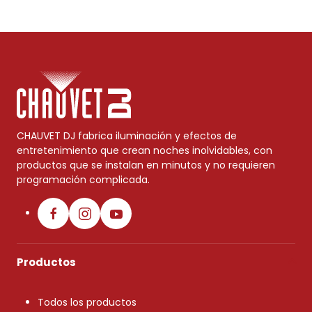
CHAUVET DJ fabrica iluminación y efectos de
entretenimiento que crean noches inolvidables, con
productos que se instalan en minutos y no requieren
programación complicada.
Productos
Todos los productos