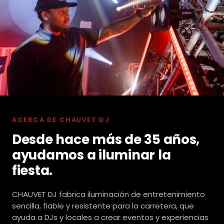
ACERCA DE CHAUVET DJ
Desde hace más de 35 años,
ayudamos a iluminar la
fiesta.
CHAUVET DJ fabrica iluminación de entretenimiento
sencilla, fiable y resistente para la carretera, que
ayuda a DJs y locales a crear eventos y experiencias