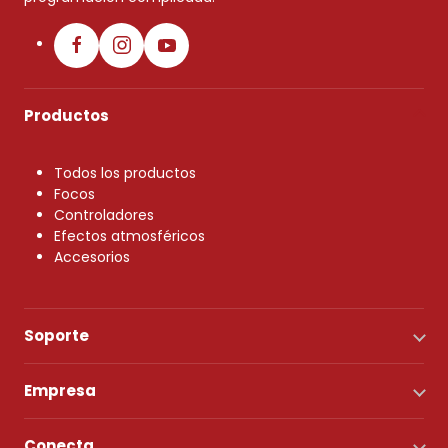
Productos
Todos los productos
Focos
Controladores
Efectos atmosféricos
Accesorios
Soporte
Empresa
Conecta