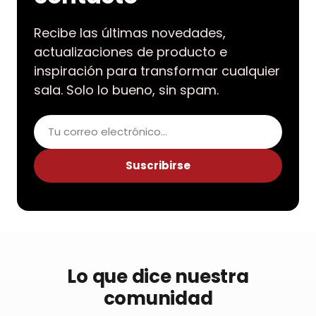
Recibe las últimas novedades,
actualizaciones de producto e
inspiración para transformar cualquier
sala. Solo lo bueno, sin spam.
Correo electrónico
Suscribirse
Lo que dice nuestra
comunidad