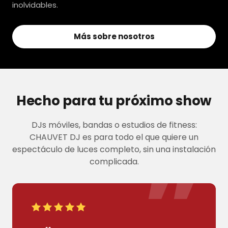
inolvidables.
Más sobre nosotros
Hecho para tu próximo show
DJs móviles, bandas o estudios de fitness:
”
CHAUVET DJ es para todo el que quiere un
espectáculo de luces completo, sin una instalación
complicada.