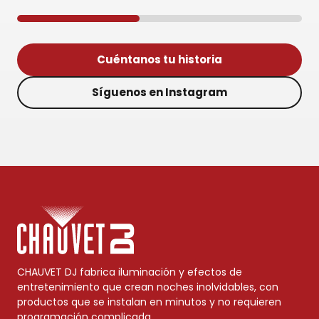
Cuéntanos tu historia
Síguenos en Instagram
CHAUVET DJ fabrica iluminación y efectos de
entretenimiento que crean noches inolvidables, con
productos que se instalan en minutos y no requieren
programación complicada.