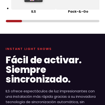
ILS
Pack-&-Go
INSTANT LIGHT SHOWS
Fácil de activar.
Siempre
sincronizado.
ILS ofrece espectáculos de luz impresionantes con
una instalación más rápida gracias a su innovadora
tecnología de sincronización automática, sin