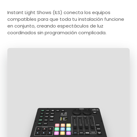
Instant Light Shows (ILS) conecta los equipos
compatibles para que toda tu instalación funcione
en conjunto, creando espectáculos de luz
coordinados sin programación complicada.