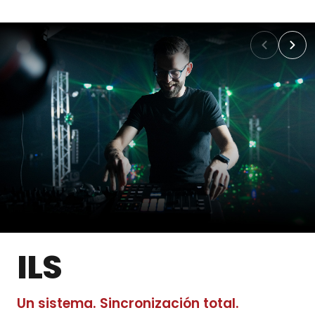
ILS
Un sistema. Sincronización total.