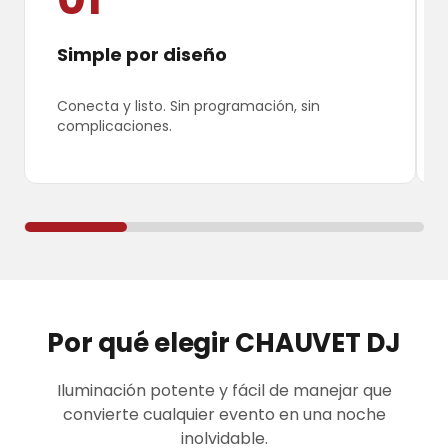
Simple por diseño
Conecta y listo. Sin programación, sin
complicaciones.
Por qué elegir CHAUVET DJ
Iluminación potente y fácil de manejar que
convierte cualquier evento en una noche
inolvidable.