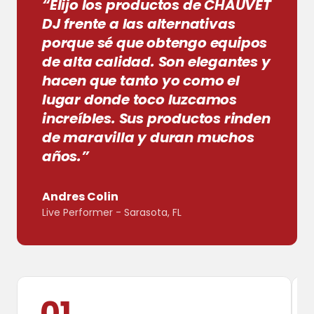
“Elijo los productos de CHAUVET
DJ frente a las alternativas
porque sé que obtengo equipos
de alta calidad. Son elegantes y
hacen que tanto yo como el
lugar donde toco luzcamos
increíbles. Sus productos rinden
de maravilla y duran muchos
años.”
Andres Colin
Live Performer - Sarasota, FL
01