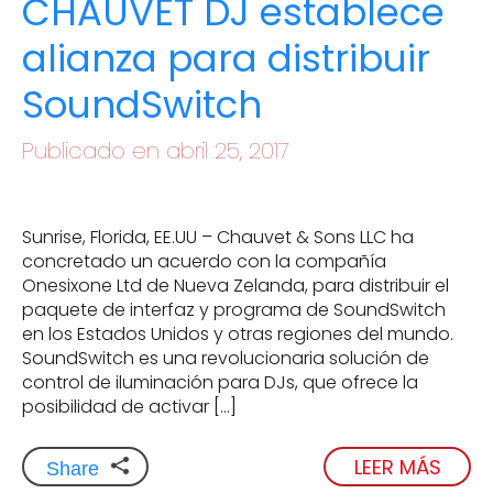
CHAUVET DJ establece
alianza para distribuir
SoundSwitch
Publicado en abril 25, 2017
Sunrise, Florida, EE.UU – Chauvet & Sons LLC ha
concretado un acuerdo con la compañía
Onesixone Ltd de Nueva Zelanda, para distribuir el
paquete de interfaz y programa de SoundSwitch
en los Estados Unidos y otras regiones del mundo.
SoundSwitch es una revolucionaria solución de
control de iluminación para DJs, que ofrece la
posibilidad de activar […]
LEER MÁS
Share