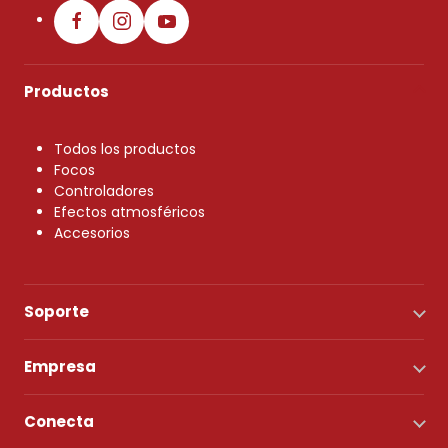
Productos
Todos los productos
Focos
Controladores
Efectos atmosféricos
Accesorios
Soporte
Empresa
Conecta