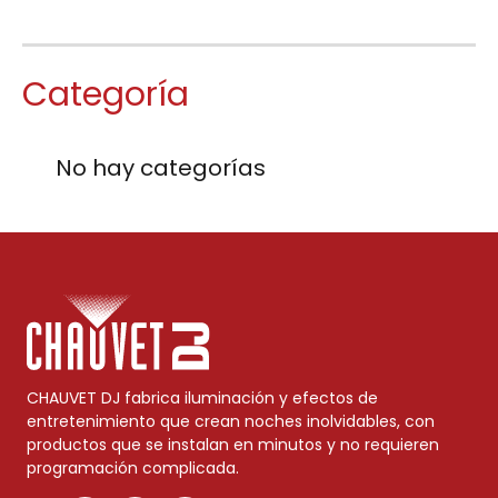
Categoría
No hay categorías
CHAUVET DJ fabrica iluminación y efectos de
entretenimiento que crean noches inolvidables, con
productos que se instalan en minutos y no requieren
programación complicada.