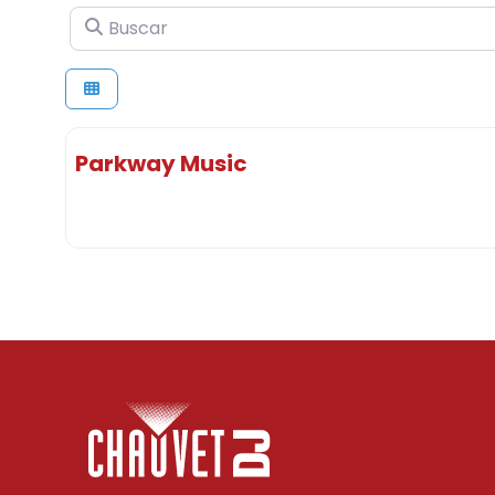
Buscar
Parkway Music