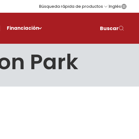
Búsqueda rápida de productos
Inglés
Buscar
Financiación
ton Park