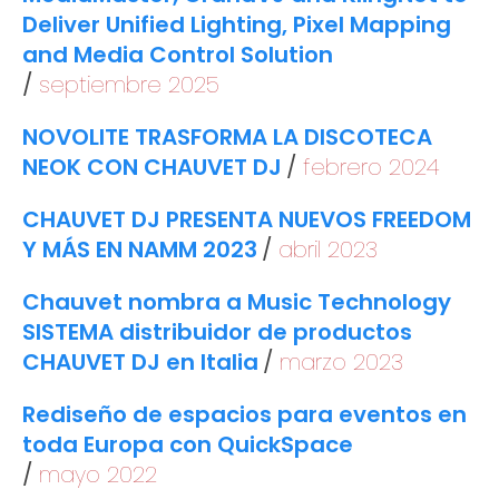
Deliver Unified Lighting, Pixel Mapping
and Media Control Solution
septiembre 2025
NOVOLITE TRASFORMA LA DISCOTECA
NEOK CON CHAUVET DJ
febrero 2024
CHAUVET DJ PRESENTA NUEVOS FREEDOM
Y MÁS EN NAMM 2023
abril 2023
Chauvet nombra a Music Technology
SISTEMA distribuidor de productos
CHAUVET DJ en Italia
marzo 2023
Rediseño de espacios para eventos en
toda Europa con QuickSpace
mayo 2022