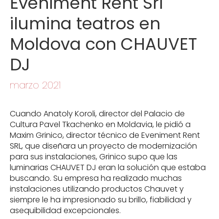
Eveniment Rent Srl
ilumina teatros en
Moldova con CHAUVET
DJ
marzo 2021
Cuando Anatoly Koroli, director del Palacio de
Cultura Pavel Tkachenko en Moldavia, le pidió a
Maxim Grinico, director técnico de Eveniment Rent
SRL, que diseñara un proyecto de modernización
para sus instalaciones, Grinico supo que las
luminarias CHAUVET DJ eran la solución que estaba
buscando. Su empresa ha realizado muchas
instalaciones utilizando productos Chauvet y
siempre le ha impresionado su brillo, fiabilidad y
asequibilidad excepcionales.