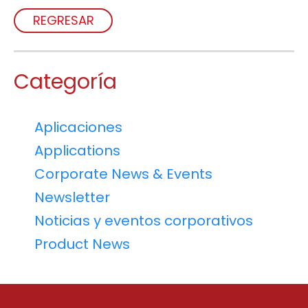
REGRESAR
Categoría
Aplicaciones
Applications
Corporate News & Events
Newsletter
Noticias y eventos corporativos
Product News