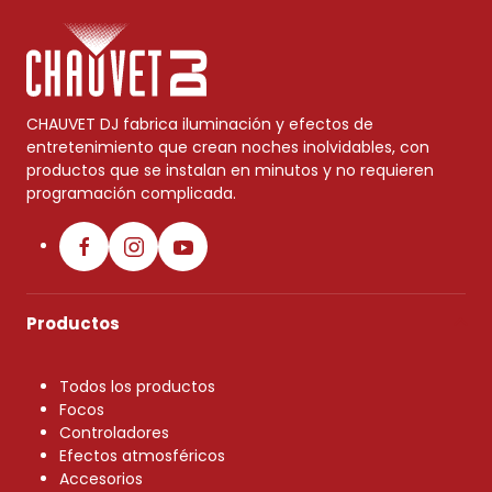
CHAUVET DJ fabrica iluminación y efectos de
entretenimiento que crean noches inolvidables, con
productos que se instalan en minutos y no requieren
programación complicada.
Productos
Todos los productos
Focos
Controladores
Efectos atmosféricos
Accesorios