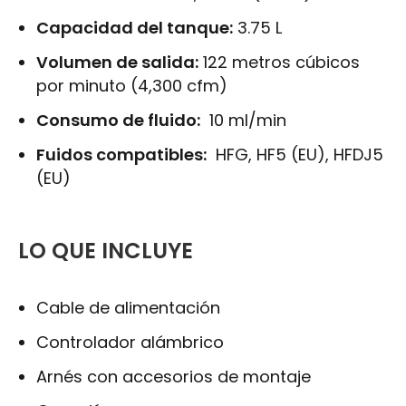
Capacidad del tanque:
3.75 L
Volumen de salida:
122 metros cúbicos
por minuto (4,300 cfm)
Consumo de fluido:
10 ml/min
Fuidos compatibles:
HFG, HF5 (EU), HFDJ5
(EU)
LO QUE INCLUYE
Cable de alimentación
Controlador alámbrico
Arnés con accesorios de montaje