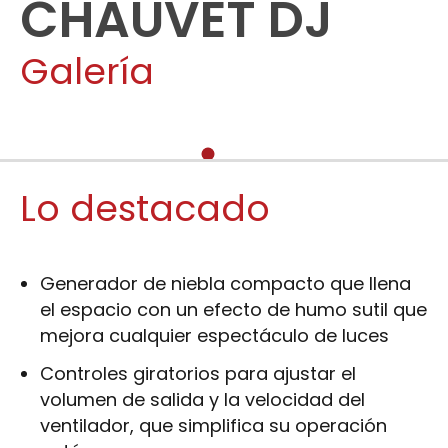
CHAUVET DJ
Galería
Lo destacado
Generador de niebla compacto que llena
el espacio con un efecto de humo sutil que
mejora cualquier espectáculo de luces
Controles giratorios para ajustar el
volumen de salida y la velocidad del
ventilador, que simplifica su operación