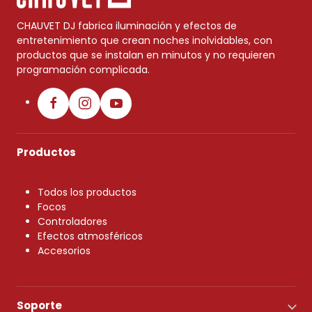
CHAUVET DJ fabrica iluminación y efectos de
entretenimiento que crean noches inolvidables, con
productos que se instalan en minutos y no requieren
programación complicada.
Productos
Todos los productos
Focos
Controladores
Efectos atmosféricos
Accesorios
Soporte