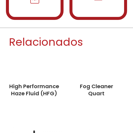
Relacionados
High Performance
Fog Cleaner
Haze Fluid (HFG)
Quart