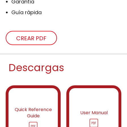
Garantía
Guía rápida
CREAR PDF
Descargas
Quick Reference
User Manual
Guide