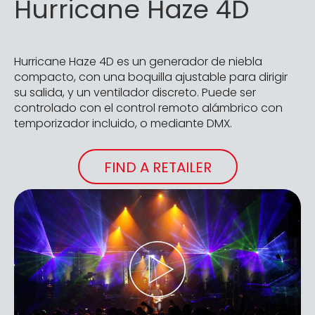
Hurricane Haze 4D
Hurricane Haze 4D es un generador de niebla
compacto, con una boquilla ajustable para dirigir
su salida, y un ventilador discreto. Puede ser
controlado con el control remoto alámbrico con
temporizador incluido, o mediante DMX.
FIND A RETAILER