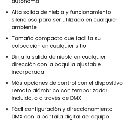
autónoma
Alta salida de niebla y funcionamiento
silencioso para ser utilizado en cualquier
ambiente
Tamaño compacto que facilita su
colocación en cualquier sitio
Dirija la salida de niebla en cualquier
dirección con la boquilla ajustable
incorporada
Más opciones de control con el dispositivo
remoto alámbrico con temporizador
incluido, o a través de DMX
Fácil configuración y direccionamiento
DMX con la pantalla digital del equipo