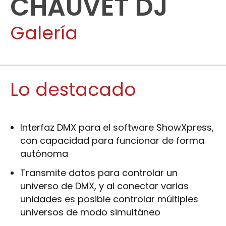
CHAUVET DJ
Galería
Lo destacado
Interfaz DMX para el software ShowXpress,
con capacidad para funcionar de forma
autónoma
Transmite datos para controlar un
universo de DMX, y al conectar varias
unidades es posible controlar múltiples
universos de modo simultáneo