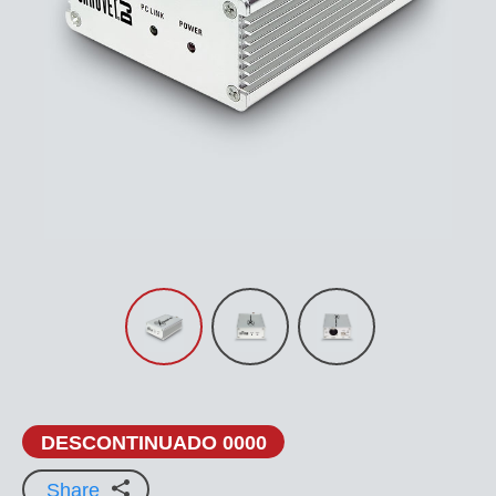
DESCONTINUADO 0000
Share