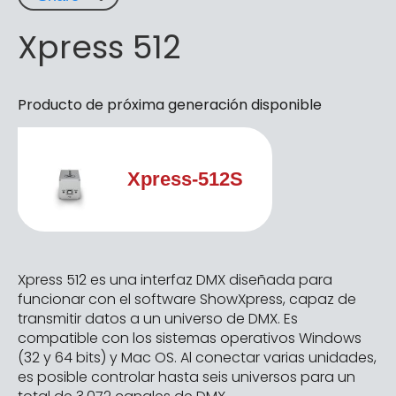
Xpress 512
Producto de próxima generación disponible
Xpress-512S
Xpress 512 es una interfaz DMX diseñada para
funcionar con el software ShowXpress, capaz de
transmitir datos a un universo de DMX. Es
compatible con los sistemas operativos Windows
(32 y 64 bits) y Mac OS. Al conectar varias unidades,
es posible controlar hasta seis universos para un