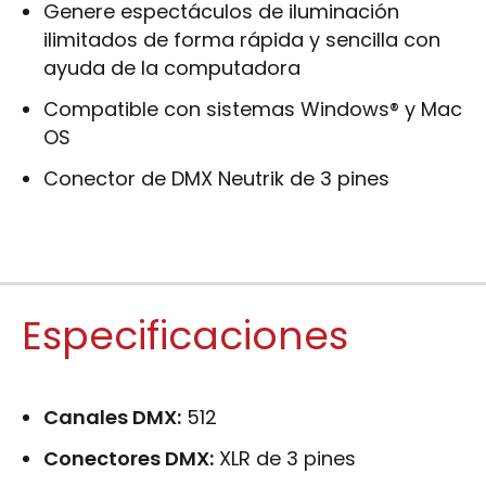
Genere espectáculos de iluminación
ilimitados de forma rápida y sencilla con
ayuda de la computadora
Compatible con sistemas Windows® y Mac
OS
Conector de DMX Neutrik de 3 pines
Especificaciones
Canales DMX:
512
Conectores DMX:
XLR de 3 pines