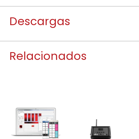
Descargas
Relacionados