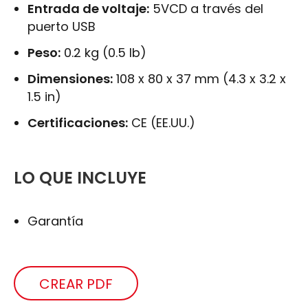
Entrada de voltaje:
5VCD a través del
puerto USB
Peso:
0.2 kg (0.5 lb)
Dimensiones:
108 x 80 x 37 mm (4.3 x 3.2 x
1.5 in)
Certificaciones:
CE (EE.UU.)
LO QUE INCLUYE
Garantía
CREAR PDF