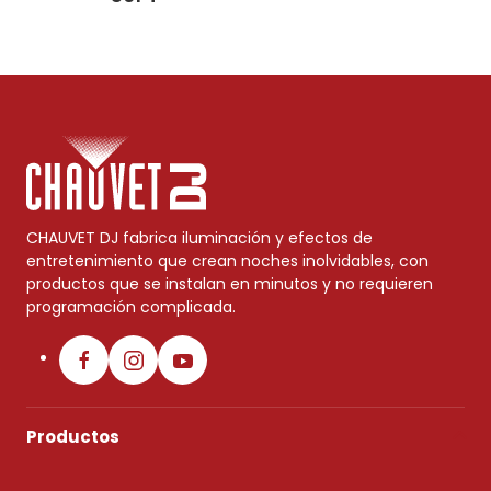
CHAUVET DJ fabrica iluminación y efectos de
entretenimiento que crean noches inolvidables, con
productos que se instalan en minutos y no requieren
programación complicada.
Productos