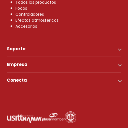
Todos los productos
Focos
Controladores
Efectos atmosféricos
Accesorios
Soporte
Empresa
Conecta